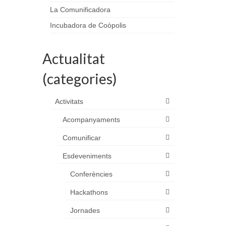
La Comunificadora
Incubadora de Coòpolis
Actualitat
(categories)
Activitats
Acompanyaments
Comunificar
Esdeveniments
Conferències
Hackathons
Jornades