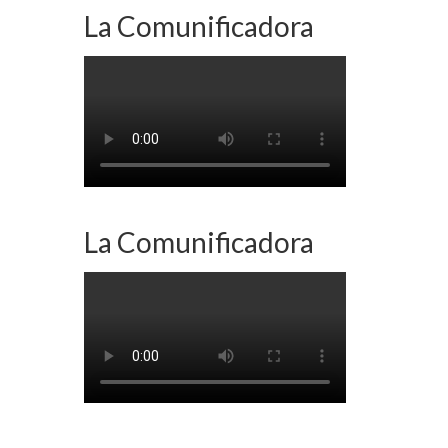
La Comunificadora
La Comunificadora